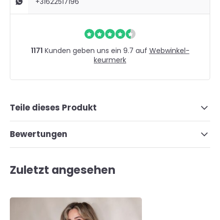
+31622517196
1171
Kunden geben uns ein 9.7 auf
Webwinkel-
keurmerk
Teile dieses Produkt
Bewertungen
Zuletzt angesehen