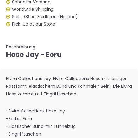
Schneller Versand
Worldwide Shipping
Seit 1989 in Zuidlaren (Holland)
Pick-Up at our Store
Beschreibung
Hose Jay - Ecru
Elvira Collections Jay. Elvira Collections Hose mit lässiger
Passform, elastischem Bund und schmalen Bein. Die Elvira
Hose kommt mit Eingrifftaschen.
-Elvira Collections Hose Jay
-Farbe: Ecru
-Elastischer Bund mit Tunnelzug
-Eingrifftaschen