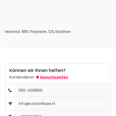
Material:
88% Polyester, 12% Elasthan
Können wir Ihnen helfen?
Kundendienst:
besuchszeiten
050-4091566
info@cottonblues.nl