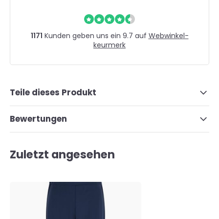
1171
Kunden geben uns ein 9.7 auf
Webwinkel-
keurmerk
Teile dieses Produkt
Bewertungen
Zuletzt angesehen