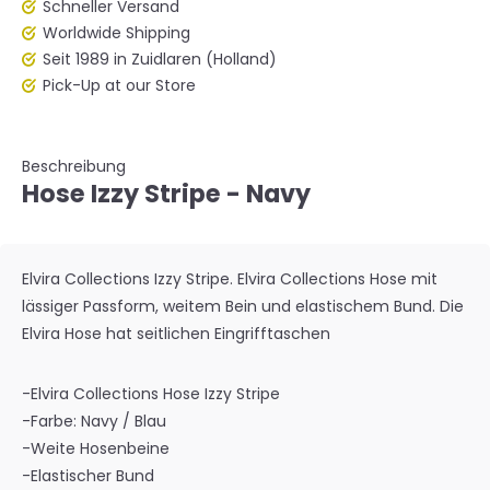
Schneller Versand
Worldwide Shipping
Seit 1989 in Zuidlaren (Holland)
Pick-Up at our Store
Beschreibung
Hose Izzy Stripe - Navy
Elvira Collections Izzy Stripe. Elvira Collections Hose mit
lässiger Passform, weitem Bein und elastischem Bund. Die
Elvira Hose hat seitlichen Eingrifftaschen
-Elvira Collections Hose Izzy Stripe
-Farbe: Navy / Blau
-Weite Hosenbeine
-Elastischer Bund