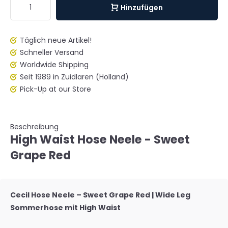
Hinzufügen
Täglich neue Artikel!
Schneller Versand
Worldwide Shipping
Seit 1989 in Zuidlaren (Holland)
Pick-Up at our Store
Beschreibung
High Waist Hose Neele - Sweet
Grape Red
Cecil Hose Neele – Sweet Grape Red | Wide Leg
Sommerhose mit High Waist