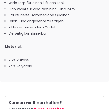
Wide Legs für einen luftigen Look
High Waist für eine feminine Silhouette
Strukturierte, sommerliche Qualität
Leicht und angenehm zu tragen
Inklusive passendem Gürtel
Vielseitig kombinierbar
Material:
76% Viskose
24% Polyamid
Können wir Ihnen helfen?