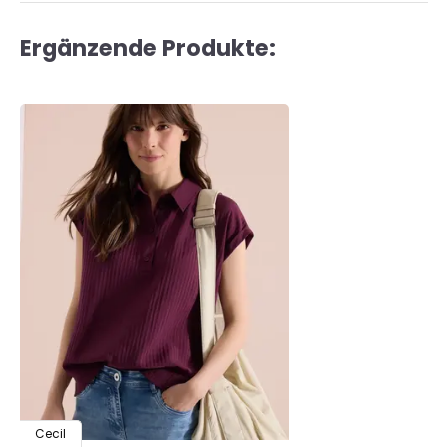
Ergänzende Produkte:
Cecil