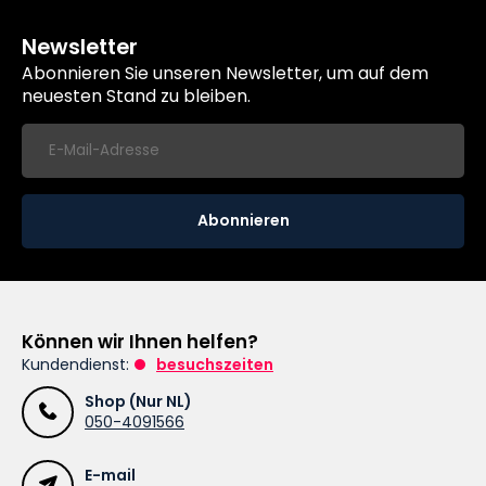
Newsletter
Abonnieren Sie unseren Newsletter, um auf dem
neuesten Stand zu bleiben.
Abonnieren
Können wir Ihnen helfen?
Kundendienst:
besuchszeiten
Shop (Nur NL)
050-4091566
E-mail