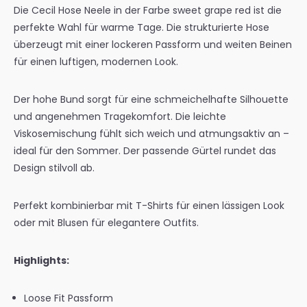
Die Cecil Hose Neele in der Farbe
sweet grape red
ist die
perfekte Wahl für warme Tage. Die strukturierte Hose
überzeugt mit einer lockeren Passform und weiten Beinen
für einen luftigen, modernen Look.
Der hohe Bund sorgt für eine schmeichelhafte Silhouette
und angenehmen Tragekomfort. Die leichte
Viskosemischung fühlt sich weich und atmungsaktiv an –
ideal für den Sommer. Der passende Gürtel rundet das
Design stilvoll ab.
Perfekt kombinierbar mit T-Shirts für einen lässigen Look
oder mit Blusen für elegantere Outfits.
Highlights:
Loose Fit Passform