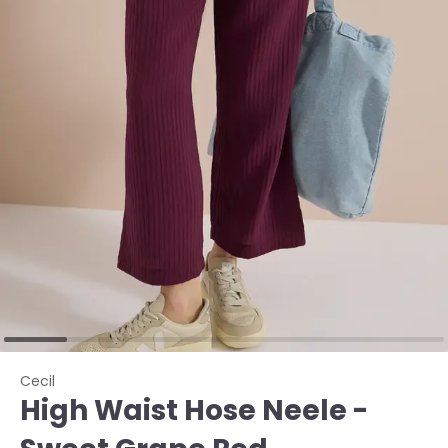
Cecil
High Waist Hose Neele -