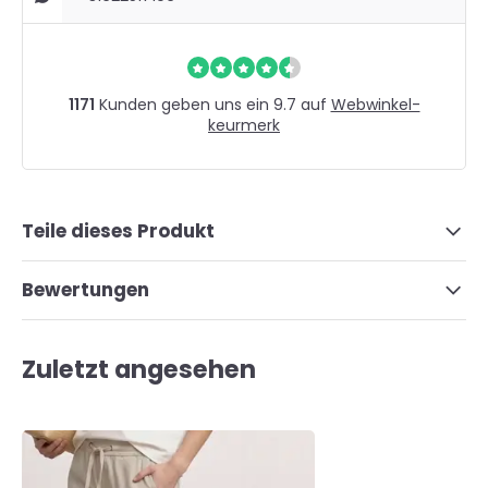
1171
Kunden geben uns ein 9.7 auf
Webwinkel-
keurmerk
Teile dieses Produkt
Bewertungen
Zuletzt angesehen