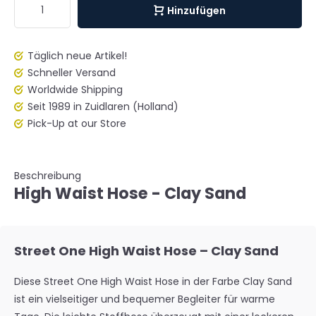
Hinzufügen
Täglich neue Artikel!
Schneller Versand
Worldwide Shipping
Seit 1989 in Zuidlaren (Holland)
Pick-Up at our Store
Beschreibung
High Waist Hose - Clay Sand
Street One High Waist Hose – Clay Sand
Diese Street One High Waist Hose in der Farbe Clay Sand
ist ein vielseitiger und bequemer Begleiter für warme