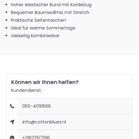
Hoher elastischer Bund mit Kordelzug
Bequemer Baumwollmix mit Stretch
Praktische Seitentaschen
Ideal für warme Sommertage
Vielseitig kombinierbar
Können wir Ihnen helfen?
Kundendienst:
050-4091566
info@cottonblues.nl
+31622517196