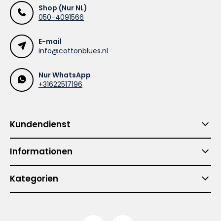
Shop (Nur NL)
050-4091566
E-mail
info@cottonblues.nl
Nur WhatsApp
+31622517196
Kundendienst
Informationen
Kategorien