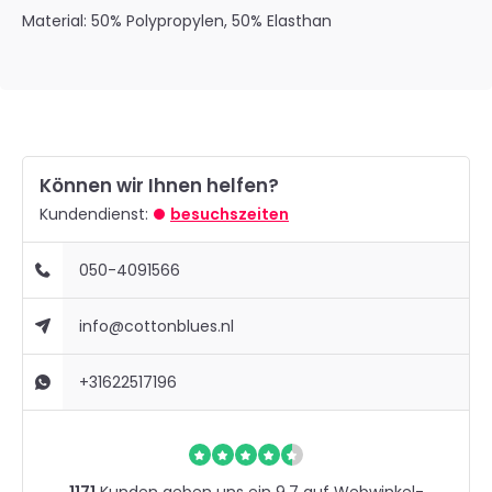
Material: 50% Polypropylen, 50% Elasthan
Können wir Ihnen helfen?
Kundendienst:
besuchszeiten
050-4091566
info@cottonblues.nl
+31622517196