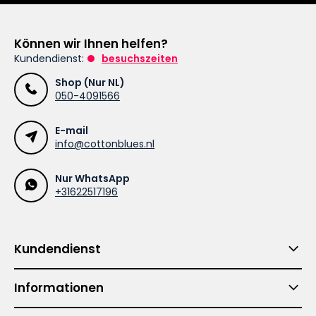
Können wir Ihnen helfen?
Kundendienst:
besuchszeiten
Shop (Nur NL)
050-4091566
E-mail
info@cottonblues.nl
Nur WhatsApp
+31622517196
Kundendienst
Informationen