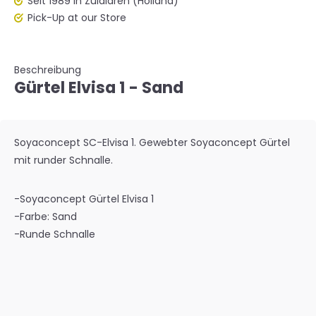
Seit 1989 in Zuidlaren (Holland)
Pick-Up at our Store
Beschreibung
Gürtel Elvisa 1 - Sand
Soyaconcept SC-Elvisa 1. Gewebter Soyaconcept Gürtel
mit runder Schnalle.
-Soyaconcept Gürtel Elvisa 1
-Farbe: Sand
-Runde Schnalle