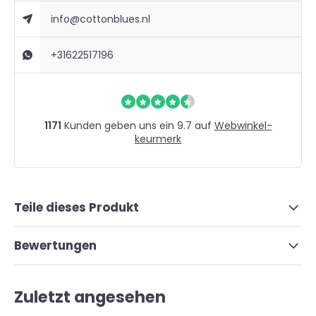
info@cottonblues.nl
+31622517196
1171
Kunden geben uns ein 9.7 auf
Webwinkel-
keurmerk
Teile dieses Produkt
Bewertungen
Zuletzt angesehen