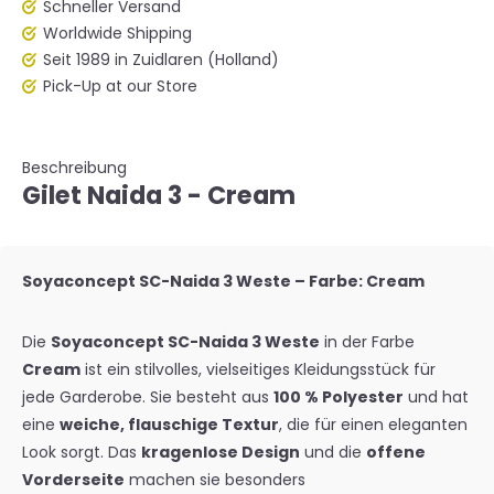
Schneller Versand
Worldwide Shipping
Seit 1989 in Zuidlaren (Holland)
Pick-Up at our Store
Beschreibung
Gilet Naida 3 - Cream
Soyaconcept SC-Naida 3 Weste – Farbe: Cream
Die
Soyaconcept SC-Naida 3 Weste
in der Farbe
Cream
ist ein stilvolles, vielseitiges Kleidungsstück für
jede Garderobe. Sie besteht aus
100 % Polyester
und hat
eine
weiche, flauschige Textur
, die für einen eleganten
Look sorgt. Das
kragenlose Design
und die
offene
Vorderseite
machen sie besonders