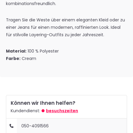
kombinationsfreundlich.
Tragen Sie die Weste über einem eleganten Kleid oder zu
einer Jeans für einen modernen, raffinierten Look. Ideal
für stilvolle Layering-Outfits zu jeder Jahreszeit.
Material:
100 % Polyester
Farbe:
Cream
Können wir Ihnen helfen?
Kundendienst:
besuchszeiten
050-4091566