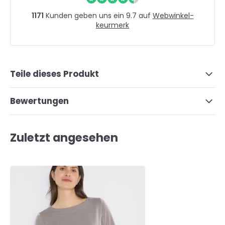
1171
Kunden geben uns ein 9.7 auf
Webwinkel-
keurmerk
Teile dieses Produkt
Bewertungen
Zuletzt angesehen