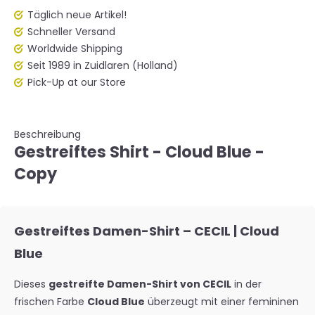
Täglich neue Artikel!
Schneller Versand
Worldwide Shipping
Seit 1989 in Zuidlaren (Holland)
Pick-Up at our Store
Beschreibung
Gestreiftes Shirt - Cloud Blue -
Copy
Gestreiftes Damen-Shirt – CECIL | Cloud
Blue
Dieses
gestreifte Damen-Shirt von CECIL
in der
frischen Farbe
Cloud Blue
überzeugt mit einer femininen