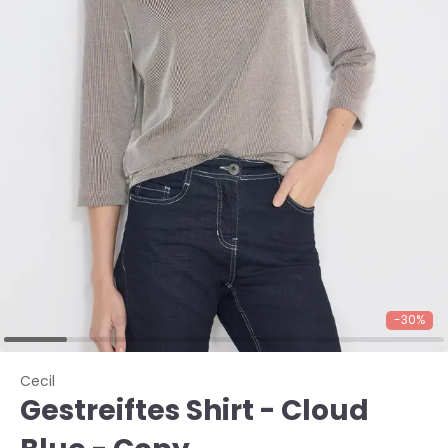
-30%
Cecil
Gestreiftes Shirt - Cloud