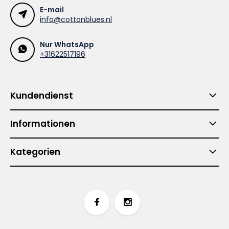
E-mail
info@cottonblues.nl
Nur WhatsApp
+31622517196
Kundendienst
Informationen
Kategorien