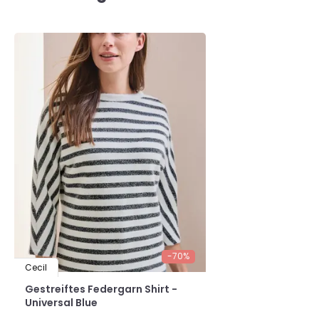
-70%
Cecil
Gestreiftes Federgarn Shirt -
Universal Blue