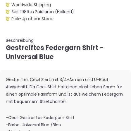
Worldwide Shipping
Seit 1989 in Zuidlaren (Holland)
Pick-Up at our Store
Beschreibung
Gestreiftes Federgarn Shirt -
Universal Blue
Gestreiftes Cecil Shirt mit 3/4-Ärmeln und U-Boot
Ausschnitt. Da Cecil Shirt hat einen elastischen Saum für
einen optimale Passform und ist aus weichem Federgarn
mit bequemem Stretchanteil.
-Cecil Gestreiftes Federgarn Shirt
-Farbe: Universal Blue /Blau