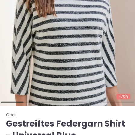
-70%
Cecil
Gestreiftes Federgarn Shirt