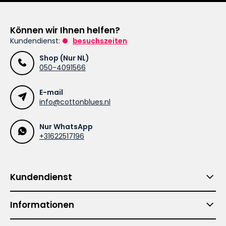
Können wir Ihnen helfen?
Kundendienst:
besuchszeiten
Shop (Nur NL)
050-4091566
E-mail
info@cottonblues.nl
Nur WhatsApp
+31622517196
Kundendienst
Informationen