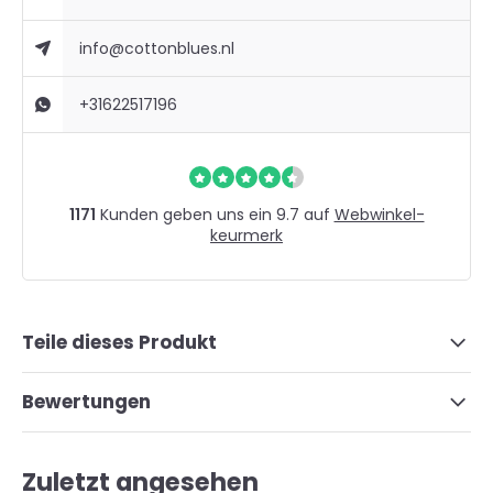
info@cottonblues.nl
+31622517196
1171
Kunden geben uns ein 9.7 auf
Webwinkel-
keurmerk
Teile dieses Produkt
Bewertungen
Zuletzt angesehen