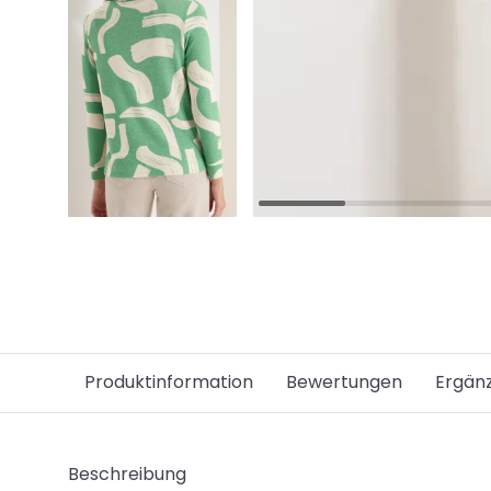
Produktinformation
Bewertungen
Ergän
Beschreibung