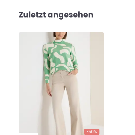
Zuletzt angesehen
-50%