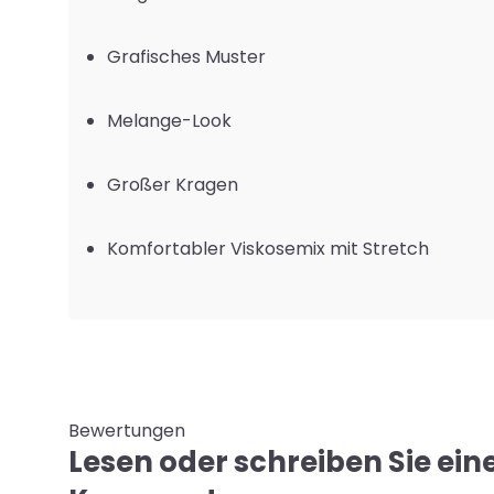
Grafisches Muster
Melange-Look
Großer Kragen
Komfortabler Viskosemix mit Stretch
Bewertungen
Lesen oder schreiben Sie ein