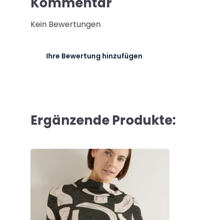
Kommentar
Kein Bewertungen
Ihre Bewertung hinzufügen
Ergänzende Produkte: