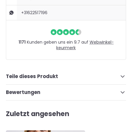
+31622517196
1171
Kunden geben uns ein 9.7 auf
Webwinkel-
keurmerk
Teile dieses Produkt
Bewertungen
Zuletzt angesehen