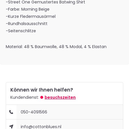
-Street One Gemustertes Batwing Shirt
-Farbe: Morning Beige
-Kurze Fledermausärmel
-Rundhalsausschnitt
-Seitenschlitze
Material: 48 % Baumwolle, 48 % Modal, 4 % Elastan
Können wir Ihnen helfen?
Kundendienst:
besuchszeiten
050-4091566
info@cottonblues.nl