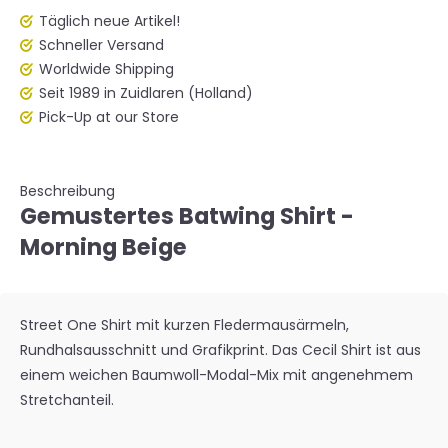
Täglich neue Artikel!
Schneller Versand
Worldwide Shipping
Seit 1989 in Zuidlaren (Holland)
Pick-Up at our Store
Beschreibung
Gemustertes Batwing Shirt -
Morning Beige
Street One Shirt mit kurzen Fledermausärmeln,
Rundhalsausschnitt und Grafikprint. Das Cecil Shirt ist aus
einem weichen Baumwoll-Modal-Mix mit angenehmem
Stretchanteil.