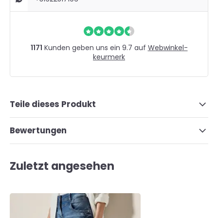
1171
Kunden geben uns ein 9.7 auf
Webwinkel-
keurmerk
Teile dieses Produkt
Bewertungen
Zuletzt angesehen