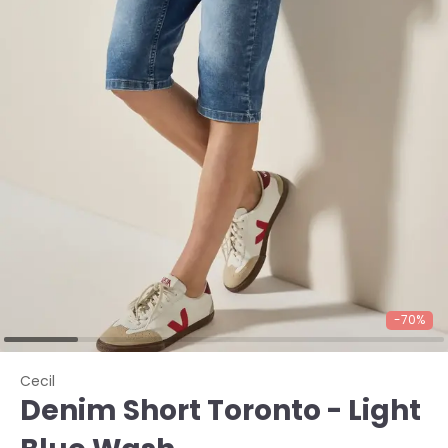
-70%
Cecil
Denim Short Toronto - Light