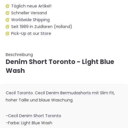
Täglich neue Artikel!
Schneller Versand
Worldwide Shipping
Seit 1989 in Zuidlaren (Holland)
Pick-Up at our Store
Beschreibung
Denim Short Toronto - Light Blue
Wash
Cecil Toronto. Cecil Denim Bermudashorts mit Slim Fit,
hoher Taille und blaue Waschung.
-Cecil Denim Short Toronto
-Farbe: Light Blue Wash