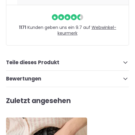
1171
Kunden geben uns ein 9.7 auf
Webwinkel-
keurmerk
Teile dieses Produkt
Bewertungen
Zuletzt angesehen