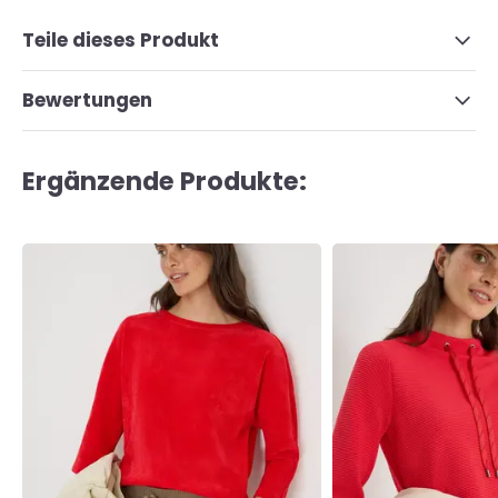
Teile dieses Produkt
Bewertungen
Ergänzende Produkte: