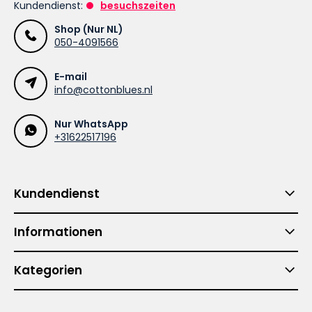
Kundendienst:
besuchszeiten
Shop (Nur NL)
050-4091566
E-mail
info@cottonblues.nl
Nur WhatsApp
+31622517196
Kundendienst
Informationen
Kategorien