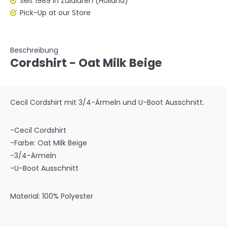
Seit 1989 in Zuidlaren (Holland)
Pick-Up at our Store
Beschreibung
Cordshirt - Oat Milk Beige
Cecil Cordshirt mit 3/4-Ärmeln und U-Boot Ausschnitt.
-Cecil Cordshirt
-Farbe: Oat Milk Beige
-3/4-Ärmeln
-U-Boot Ausschnitt
Material: 100% Polyester