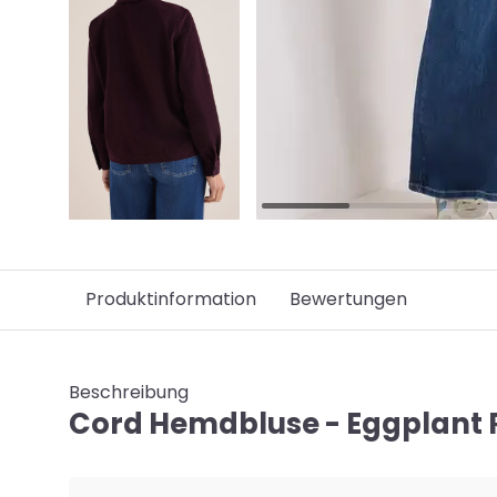
Produktinformation
Bewertungen
Beschreibung
Cord Hemdbluse - Eggplant 