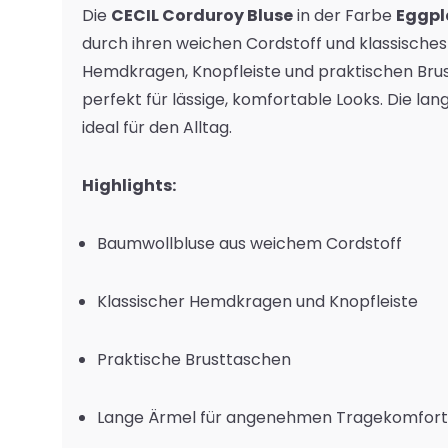
Die
CECIL Corduroy Bluse
in der Farbe
Eggpl
durch ihren weichen Cordstoff und klassisches 
Hemdkragen, Knopfleiste und praktischen Brust
perfekt für lässige, komfortable Looks. Die l
ideal für den Alltag.
Highlights:
Baumwollbluse aus weichem Cordstoff
Klassischer Hemdkragen und Knopfleiste
Praktische Brusttaschen
Lange Ärmel für angenehmen Tragekomfort