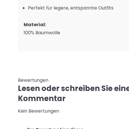
Perfekt für legere, entspannte Outfits
Material:
100% Baumwolle
Bewertungen
Lesen oder schreiben Sie ein
Kommentar
Kein Bewertungen