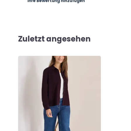
Ihre Bewertung hinzufügen
Zuletzt angesehen