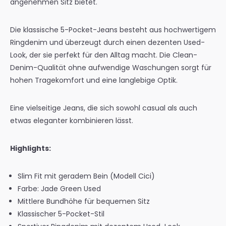
angenehmen Sitz bietet.
Die klassische 5-Pocket-Jeans besteht aus hochwertigem
Ringdenim und überzeugt durch einen dezenten Used-
Look, der sie perfekt für den Alltag macht. Die Clean-
Denim-Qualität ohne aufwendige Waschungen sorgt für
hohen Tragekomfort und eine langlebige Optik.
Eine vielseitige Jeans, die sich sowohl casual als auch
etwas eleganter kombinieren lässt.
Highlights:
Slim Fit mit geradem Bein (Modell Cici)
Farbe: Jade Green Used
Mittlere Bundhöhe für bequemen Sitz
Klassischer 5-Pocket-Stil