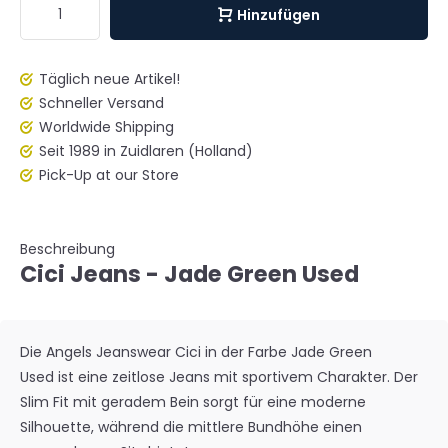
Hinzufügen
Täglich neue Artikel!
Schneller Versand
Worldwide Shipping
Seit 1989 in Zuidlaren (Holland)
Pick-Up at our Store
Beschreibung
Cici Jeans - Jade Green Used
Die Angels Jeanswear Cici in der Farbe
Jade Green
Used
ist eine zeitlose Jeans mit sportivem Charakter. Der
Slim Fit mit geradem Bein sorgt für eine moderne
Silhouette, während die mittlere Bundhöhe einen