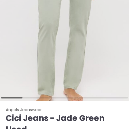
Angels Jeanswear
Cici Jeans - Jade Green