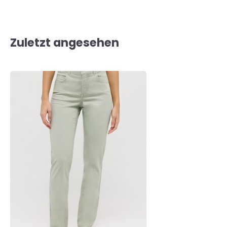
Zuletzt angesehen