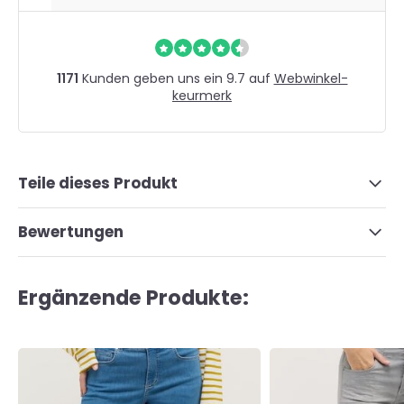
1171
Kunden geben uns ein 9.7 auf
Webwinkel-
keurmerk
Teile dieses Produkt
Bewertungen
Ergänzende Produkte: