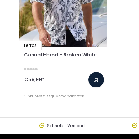
Lerros
Casual Hemd - Broken White
€59,99
*
* Inkl. MwSt. zzgl.
Versandkosten
Schneller Versand