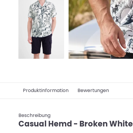
Produktinformation
Bewertungen
Beschreibung
Casual Hemd - Broken White