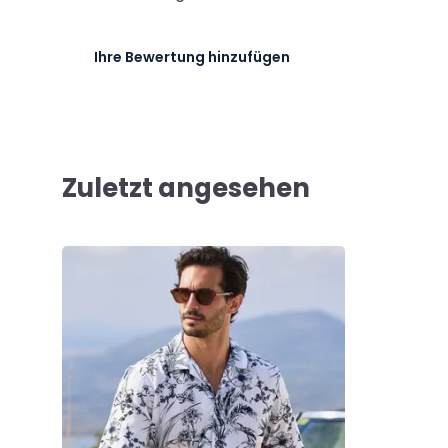
Ihre Bewertung hinzufügen
Zuletzt angesehen