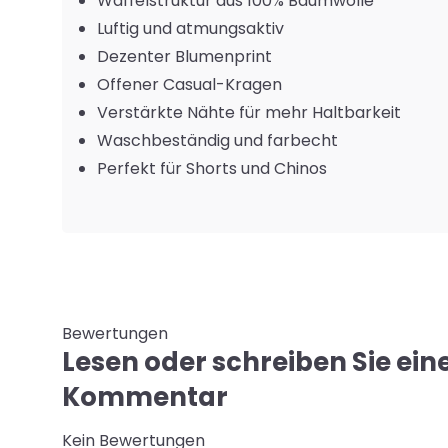
Waffelstruktur aus 100% Baumwolle
Luftig und atmungsaktiv
Dezenter Blumenprint
Offener Casual-Kragen
Verstärkte Nähte für mehr Haltbarkeit
Waschbeständig und farbecht
Perfekt für Shorts und Chinos
Bewertungen
Lesen oder schreiben Sie ein
Kommentar
Kein Bewertungen