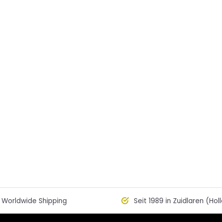
Worldwide Shipping
Seit 1989 in Zuidlaren (Hol