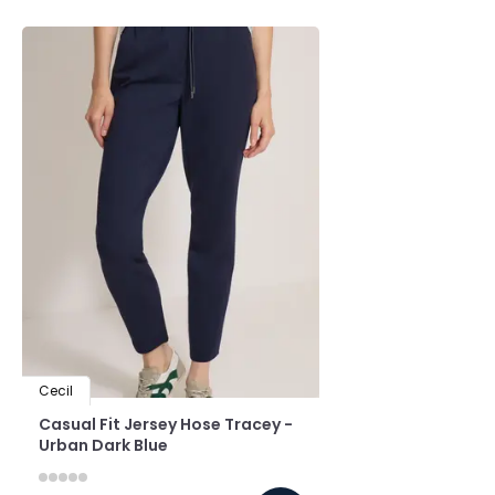
Cecil
Casual Fit Jersey Hose Tracey -
Urban Dark Blue