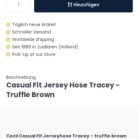
Hinzufügen
Täglich neue Artikel!
Schneller Versand
Worldwide Shipping
Seit 1989 in Zuidlaren (Holland)
Pick-Up at our Store
Beschreibung
Casual Fit Jersey Hose Tracey -
Truffle Brown
Cecil Casual Fit Jerseyhose Tracey – truffle brown