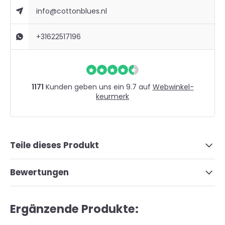
info@cottonblues.nl
+31622517196
1171
Kunden geben uns ein 9.7 auf
Webwinkel-
keurmerk
Teile dieses Produkt
Bewertungen
Ergänzende Produkte: