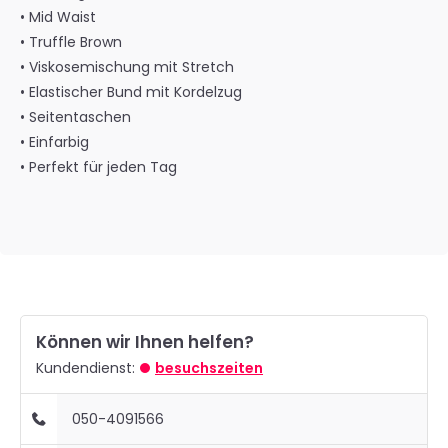
• Mid Waist
• Truffle Brown
• Viskosemischung mit Stretch
• Elastischer Bund mit Kordelzug
• Seitentaschen
• Einfarbig
• Perfekt für jeden Tag
Können wir Ihnen helfen?
Kundendienst:
besuchszeiten
050-4091566