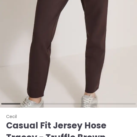
Cecil
Casual Fit Jersey Hose