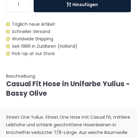
Hinzufügen
Täglich neue Artikel!
Schneller Versand
Worldwide Shipping
Seit 1989 in Zuidlaren (Holland)
Pick-Up at our Store
Beschreibung
Casual Fit Hose in Unifarbe Yulius -
Bassy Olive
Street One Yulius. Street One Hose mit Casual Fit, mittlere
Leibhöhe und schlank geschnittene Hosenbeinen in
knöchelfrei verkürzter 7/8-Länge. Aus weiche Baumwolle