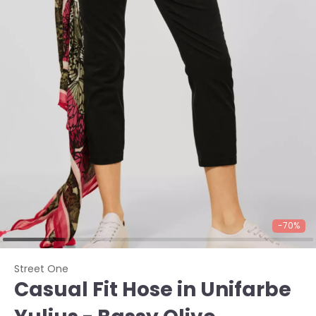
-70%
Street One
Casual Fit Hose in Unifarbe