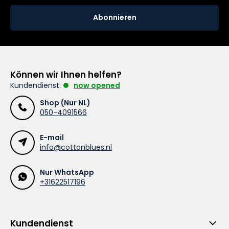
Abonnieren
Können wir Ihnen helfen?
Kundendienst:
now opened
Shop (Nur NL)
050-4091566
E-mail
info@cottonblues.nl
Nur WhatsApp
+31622517196
Kundendienst