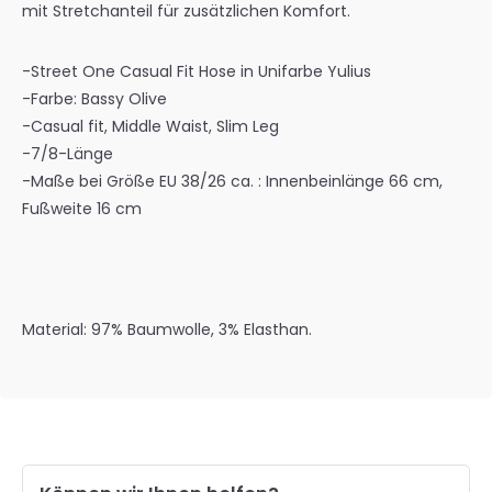
mit Stretchanteil für zusätzlichen Komfort.
-Street One Casual Fit Hose in Unifarbe Yulius
-Farbe: Bassy Olive
-Casual fit, Middle Waist, Slim Leg
-7/8-Länge
-Maße bei Größe EU 38/26 ca. : Innenbeinlänge 66 cm,
Fußweite 16 cm
Material: 97% Baumwolle, 3% Elasthan.