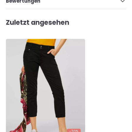
Bewertungen
Zuletzt angesehen
-70%