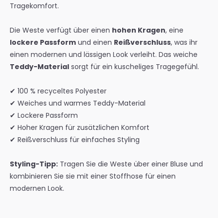
Tragekomfort.
Die Weste verfügt über einen
hohen Kragen
, eine
lockere Passform
und einen
Reißverschluss
, was ihr
einen modernen und lässigen Look verleiht. Das weiche
Teddy-Material
sorgt für ein kuscheliges Tragegefühl.
✔ 100 % recyceltes Polyester
✔ Weiches und warmes Teddy-Material
✔ Lockere Passform
✔ Hoher Kragen für zusätzlichen Komfort
✔ Reißverschluss für einfaches Styling
Styling-Tipp:
Tragen Sie die Weste über einer Bluse und
kombinieren Sie sie mit einer Stoffhose für einen
modernen Look.