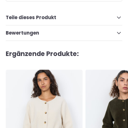
Teile dieses Produkt
Bewertungen
Ergänzende Produkte: