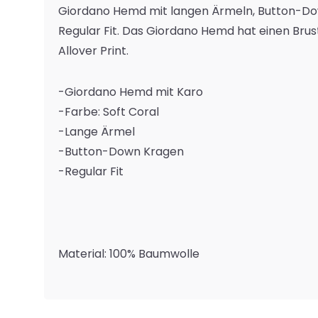
Giordano Hemd mit langen Ärmeln, Button-D
Regular Fit. Das Giordano Hemd hat einen Brus
Allover Print.
-Giordano Hemd mit Karo
-Farbe: Soft Coral
-Lange Ärmel
-Button-Down Kragen
-Regular Fit
Material: 100% Baumwolle