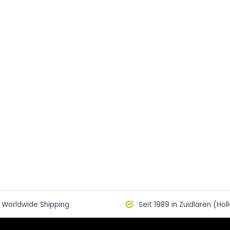
Worldwide Shipping
Seit 1989 in Zuidlaren (Hol