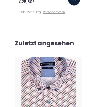
€25,50
*
* Inkl. MwSt. zzgl.
Versandkosten
Zuletzt angesehen