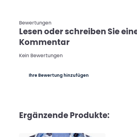
Bewertungen
Lesen oder schreiben Sie ein
Kommentar
Kein Bewertungen
Ihre Bewertung hinzufügen
Ergänzende Produkte: