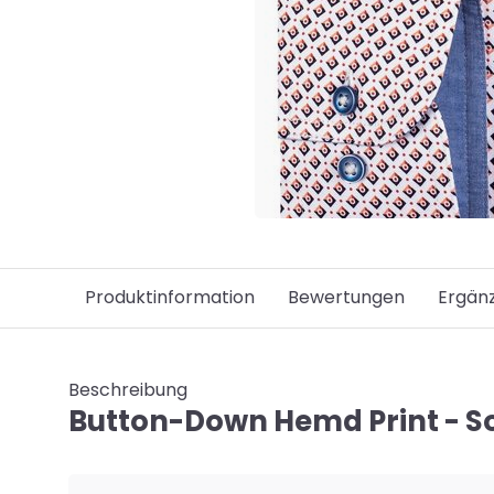
Produktinformation
Bewertungen
Ergän
Beschreibung
Button-Down Hemd Print - So