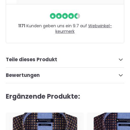
1171
Kunden geben uns ein 9.7 auf
Webwinkel-
keurmerk
Teile dieses Produkt
Bewertungen
Ergänzende Produkte: