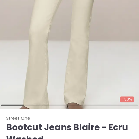
-30%
Street One
Bootcut Jeans Blaire - Ecru