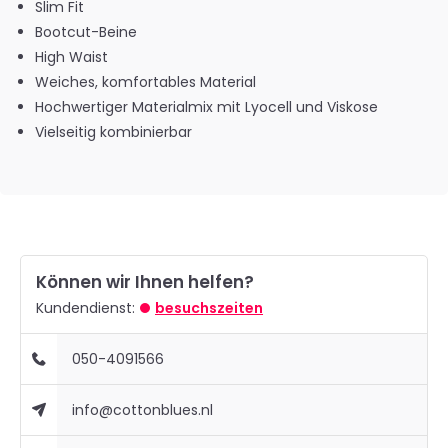
Slim Fit
Bootcut-Beine
High Waist
Weiches, komfortables Material
Hochwertiger Materialmix mit Lyocell und Viskose
Vielseitig kombinierbar
Können wir Ihnen helfen?
Kundendienst:
besuchszeiten
050-4091566
info@cottonblues.nl