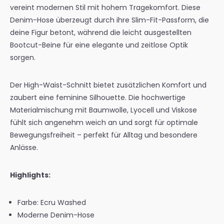
vereint modernen Stil mit hohem Tragekomfort. Diese
Denim-Hose überzeugt durch ihre Slim-Fit-Passform, die
deine Figur betont, während die leicht ausgestellten
Bootcut-Beine für eine elegante und zeitlose Optik
sorgen.
Der High-Waist-Schnitt bietet zusätzlichen Komfort und
zaubert eine feminine Silhouette. Die hochwertige
Materialmischung mit Baumwolle, Lyocell und Viskose
fühlt sich angenehm weich an und sorgt für optimale
Bewegungsfreiheit – perfekt für Alltag und besondere
Anlässe.
Highlights:
Farbe: Ecru Washed
Moderne Denim-Hose