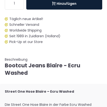
Hinzufügen
Täglich neue Artikel!
Schneller Versand
Worldwide Shipping
Seit 1989 in Zuidlaren (Holland)
Pick-Up at our Store
Beschreibung
Bootcut Jeans Blaire - Ecru
Washed
Street One Hose Blaire – Ecru Washed
Die Street One Hose Blaire in der Farbe
Ecru Washed