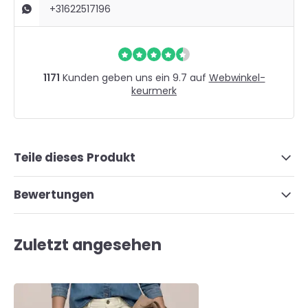
+31622517196
1171
Kunden geben uns ein 9.7 auf
Webwinkel-
keurmerk
Teile dieses Produkt
Bewertungen
Zuletzt angesehen