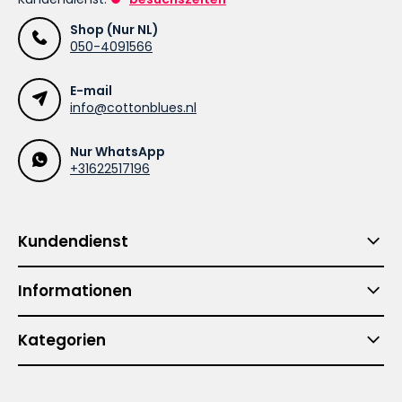
Shop (Nur NL)
050-4091566
E-mail
info@cottonblues.nl
Nur WhatsApp
+31622517196
Kundendienst
Informationen
Kategorien