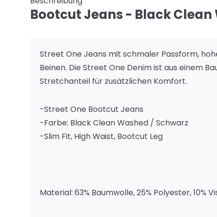
Beschreibung
Bootcut Jeans - Black Clea
Street One Jeans mit schmaler Passform, hohe
Beinen. Die Street One Denim ist aus einem B
Stretchanteil für zusätzlichen Komfort.
-Street One Bootcut Jeans
-Farbe: Black Clean Washed / Schwarz
-Slim Fit, High Waist, Bootcut Leg
Material: 63% Baumwolle, 25% Polyester, 10% Vi