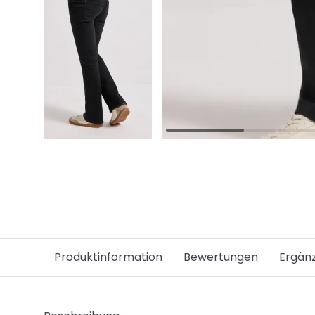
Produktinformation
Bewertungen
Ergän