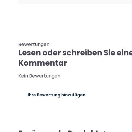
Bewertungen
Lesen oder schreiben Sie ein
Kommentar
Kein Bewertungen
Ihre Bewertung hinzufügen