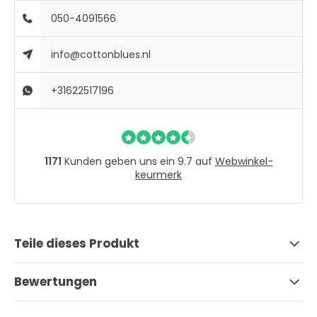
050-4091566
info@cottonblues.nl
+31622517196
1171
Kunden geben uns ein 9.7 auf
Webwinkel-
keurmerk
Teile dieses Produkt
Bewertungen