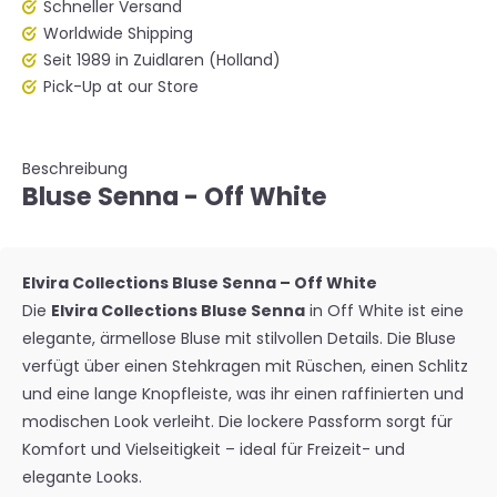
Schneller Versand
Worldwide Shipping
Seit 1989 in Zuidlaren (Holland)
Pick-Up at our Store
Beschreibung
Bluse Senna - Off White
Elvira Collections Bluse Senna – Off White
Die
Elvira Collections Bluse Senna
in Off White ist eine
elegante, ärmellose Bluse mit stilvollen Details. Die Bluse
verfügt über einen Stehkragen mit Rüschen, einen Schlitz
und eine lange Knopfleiste, was ihr einen raffinierten und
modischen Look verleiht. Die lockere Passform sorgt für
Komfort und Vielseitigkeit – ideal für Freizeit- und
elegante Looks.