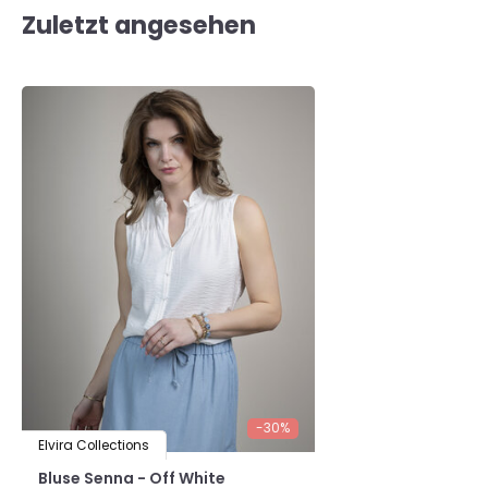
Zuletzt angesehen
-30%
Elvira Collections
Bluse Senna - Off White