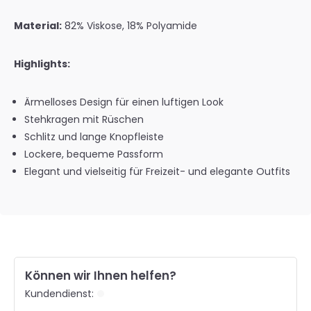
Material:
82% Viskose, 18% Polyamide
Highlights:
Ärmelloses Design für einen luftigen Look
Stehkragen mit Rüschen
Schlitz und lange Knopfleiste
Lockere, bequeme Passform
Elegant und vielseitig für Freizeit- und elegante Outfits
Können wir Ihnen helfen?
Kundendienst: