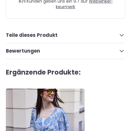
1171
Kunden geben uns ein 9.7 auf
Webwinkel-
keurmerk
Teile dieses Produkt
Bewertungen
Ergänzende Produkte: