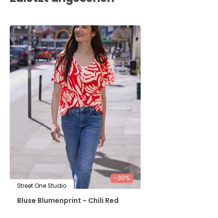
-30%
Street One Studio
Bluse Blumenprint - Chili Red