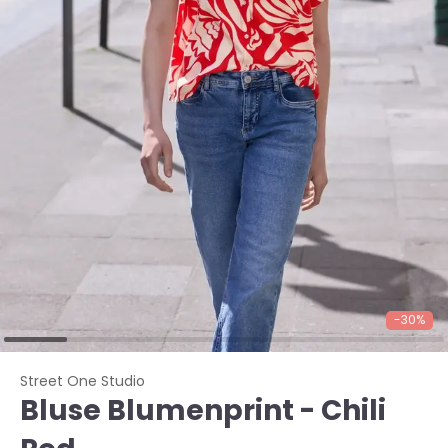
-30%
Street One Studio
Bluse Blumenprint - Chili