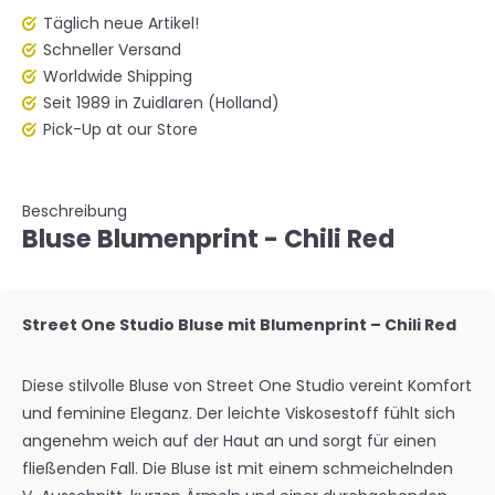
Täglich neue Artikel!
Schneller Versand
Worldwide Shipping
Seit 1989 in Zuidlaren (Holland)
Pick-Up at our Store
Beschreibung
Bluse Blumenprint - Chili Red
Street One Studio Bluse mit Blumenprint – Chili Red
Diese stilvolle Bluse von Street One Studio vereint Komfort
und feminine Eleganz. Der leichte Viskosestoff fühlt sich
angenehm weich auf der Haut an und sorgt für einen
fließenden Fall. Die Bluse ist mit einem schmeichelnden