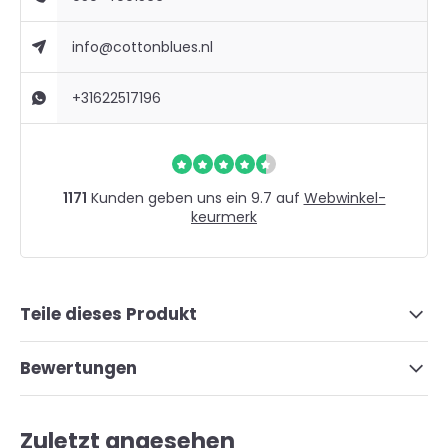
info@cottonblues.nl
+31622517196
1171
Kunden geben uns ein 9.7 auf
Webwinkel-
keurmerk
Teile dieses Produkt
Bewertungen
Zuletzt angesehen