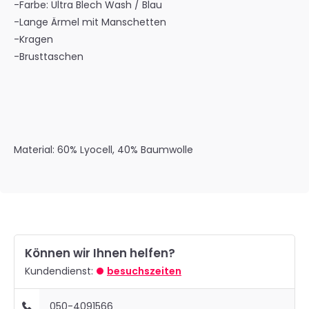
-Farbe: Ultra Blech Wash / Blau
-Lange Ärmel mit Manschetten
-Kragen
-Brusttaschen
Material: 60% Lyocell, 40% Baumwolle
Können wir Ihnen helfen?
Kundendienst:
besuchszeiten
050-4091566