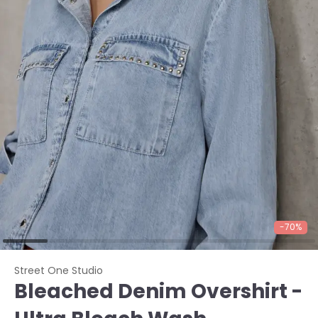
-70%
Street One Studio
Bleached Denim Overshirt -