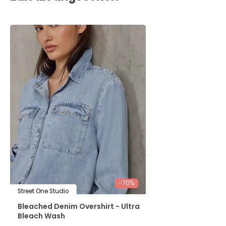
-70%
Street One Studio
Bleached Denim Overshirt - Ultra
Bleach Wash