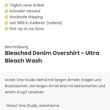
Täglich neue Artikel!
Schneller Versand
Worldwide Shipping
Seit 1989 in Zuidlaren (Holland)
Pick-Up at our Store
Beschreibung
Bleached Denim Overshirt - Ultra
Bleach Wash
Street One Studio Hemd mit langen Ärmeln, Kragen und
Brusttaschen. Die langen Ärmel sind mit Manschetten und
einem Knopf versehen.
-Street One Studio Jeanshemd