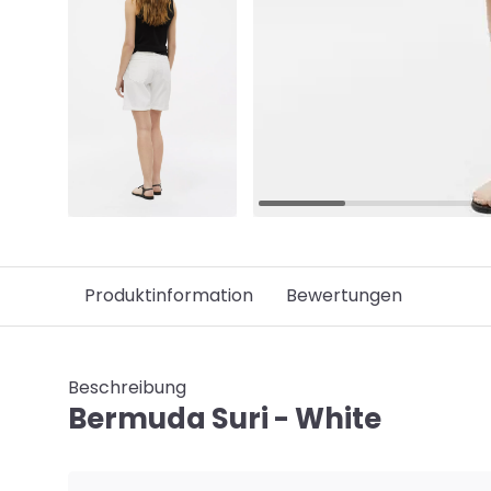
Produktinformation
Bewertungen
Beschreibung
Bermuda Suri - White