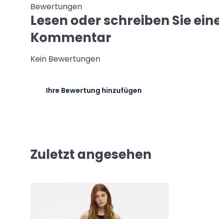
Bewertungen
Lesen oder schreiben Sie ein
Kommentar
Kein Bewertungen
Ihre Bewertung hinzufügen
Zuletzt angesehen