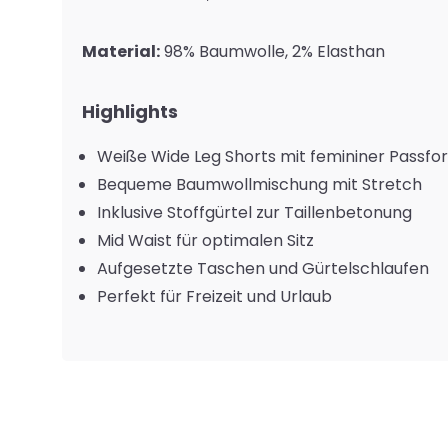
Material:
98% Baumwolle, 2% Elasthan
Highlights
Weiße Wide Leg Shorts mit femininer Passfo
Bequeme Baumwollmischung mit Stretch
Inklusive Stoffgürtel zur Taillenbetonung
Mid Waist für optimalen Sitz
Aufgesetzte Taschen und Gürtelschlaufen
Perfekt für Freizeit und Urlaub