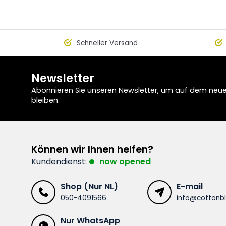
Schneller Versand
Newsletter
Abonnieren Sie unseren Newsletter, um auf dem neu
bleiben.
Können wir Ihnen helfen?
Kundendienst:
now opened
Shop (Nur NL)
E-mail
050-4091566
info@cottonbl
Nur WhatsApp