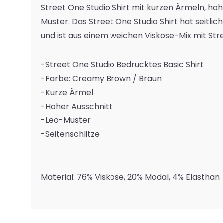
Street One Studio Shirt mit kurzen Ärmeln, h
Muster. Das Street One Studio Shirt hat seitlic
und ist aus einem weichen Viskose-Mix mit Stre
-Street One Studio Bedrucktes Basic Shirt
-Farbe: Creamy Brown / Braun
-Kurze Ärmel
-Hoher Ausschnitt
-Leo-Muster
-Seitenschlitze
Material: 76% Viskose, 20% Modal, 4% Elasthan