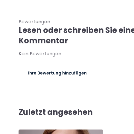
Bewertungen
Lesen oder schreiben Sie ein
Kommentar
Kein Bewertungen
Ihre Bewertung hinzufügen
Zuletzt angesehen