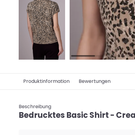
Produktinformation
Bewertungen
Beschreibung
Bedrucktes Basic Shirt - Cr