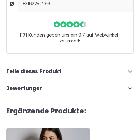
+31622517196
1171
Kunden geben uns ein 9.7 auf
Webwinkel-
keurmerk
Teile dieses Produkt
Bewertungen
Ergänzende Produkte: