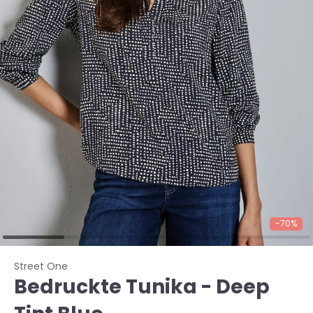
-70%
Street One
Bedruckte Tunika - Deep