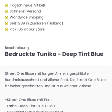
Täglich neue Artikel!
Schneller Versand
Worldwide Shipping
Seit 1989 in Zuidlaren (Holland)
Pick-Up at our Store
Beschreibung
Bedruckte Tunika - Deep Tint Blue
Street One Bluse mit langen Ärmeln, geschlitzter
Rundhalsausschnitt und Allover Print. Die Street One Bluse
ist locker geschnitten und ist aus weicher Viskose.
-Street One Bluse mit Print
-Farbe: Deep Tint Blue / Blau