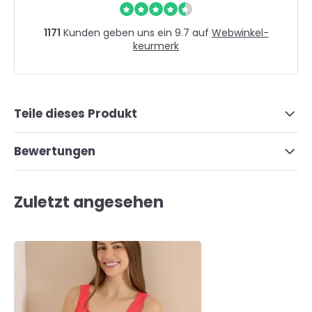
1171
Kunden geben uns ein 9.7 auf
Webwinkel-
keurmerk
Teile dieses Produkt
Bewertungen
Zuletzt angesehen