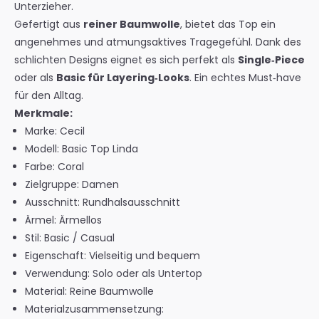
Unterzieher.
Gefertigt aus
reiner Baumwolle
, bietet das Top ein
angenehmes und atmungsaktives Tragegefühl. Dank des
schlichten Designs eignet es sich perfekt als
Single‑Piece
oder als
Basic für Layering‑Looks
. Ein echtes Must‑have
für den Alltag.
Merkmale:
Marke: Cecil
Modell: Basic Top Linda
Farbe: Coral
Zielgruppe: Damen
Ausschnitt: Rundhalsausschnitt
Ärmel: Ärmellos
Stil: Basic / Casual
Eigenschaft: Vielseitig und bequem
Verwendung: Solo oder als Untertop
Material: Reine Baumwolle
Materialzusammensetzung: