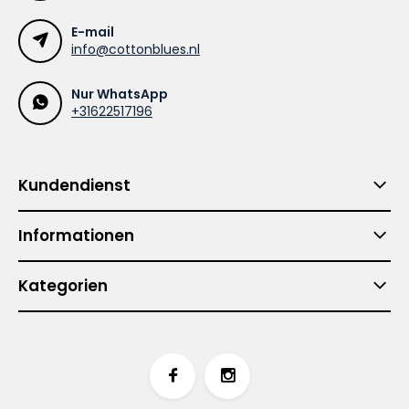
E-mail
info@cottonblues.nl
Nur WhatsApp
+31622517196
Kundendienst
Informationen
Kategorien