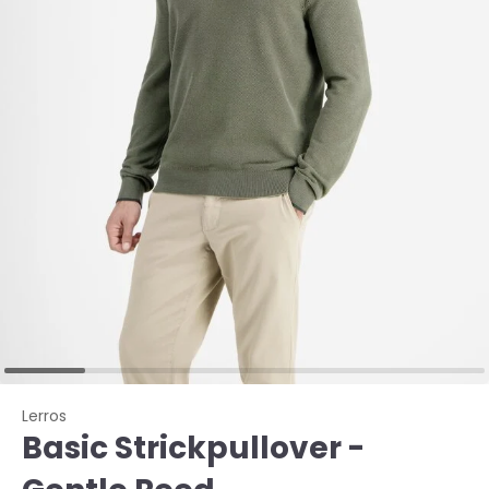
Lerros
Basic Strickpullover -