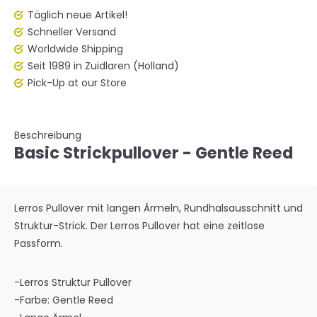
Täglich neue Artikel!
Schneller Versand
Worldwide Shipping
Seit 1989 in Zuidlaren (Holland)
Pick-Up at our Store
Beschreibung
Basic Strickpullover - Gentle Reed
Lerros Pullover mit langen Ärmeln, Rundhalsausschnitt und
Struktur-Strick. Der Lerros Pullover hat eine zeitlose
Passform.
-Lerros Struktur Pullover
-Farbe: Gentle Reed