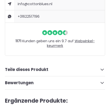
info@cottonblues.nl
+31622517196
1171
Kunden geben uns ein 9.7 auf
Webwinkel-
keurmerk
Teile dieses Produkt
Bewertungen
Ergänzende Produkte: