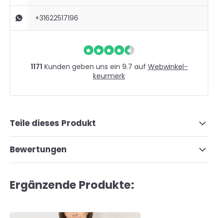
+31622517196
1171
Kunden geben uns ein 9.7 auf
Webwinkel-
keurmerk
Teile dieses Produkt
Bewertungen
Ergänzende Produkte: