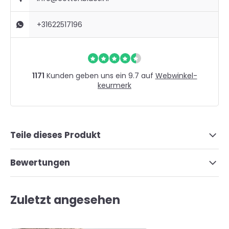
+31622517196
1171
Kunden geben uns ein 9.7 auf
Webwinkel-
keurmerk
Teile dieses Produkt
Bewertungen
Zuletzt angesehen