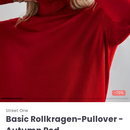
-70%
Street One
Basic Rollkragen-Pullover -