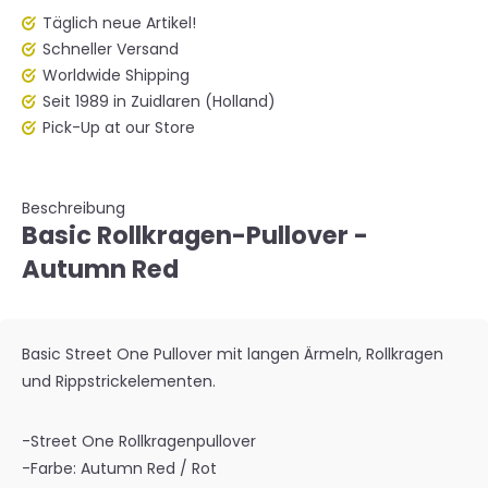
Täglich neue Artikel!
Schneller Versand
Worldwide Shipping
Seit 1989 in Zuidlaren (Holland)
Pick-Up at our Store
Beschreibung
Basic Rollkragen-Pullover -
Autumn Red
Basic Street One Pullover mit langen Ärmeln, Rollkragen
und Rippstrickelementen.
-Street One Rollkragenpullover
-Farbe: Autumn Red / Rot